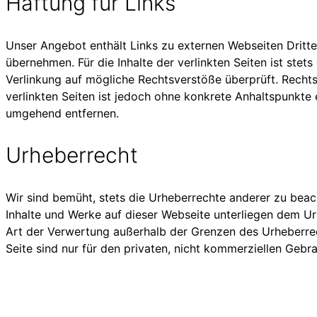
Haftung für Links
Unser Angebot enthält Links zu externen Webseiten Dritter
übernehmen. Für die Inhalte der verlinkten Seiten ist stet
Verlinkung auf mögliche Rechtsverstöße überprüft. Rechtsw
verlinkten Seiten ist jedoch ohne konkrete Anhaltspunkte
umgehend entfernen.
Urheberrecht
Wir sind bemüht, stets die Urheberrechte anderer zu beacht
Inhalte und Werke auf dieser Webseite unterliegen dem Urh
Art der Verwertung außerhalb der Grenzen des Urheberrec
Seite sind nur für den privaten, nicht kommerziellen Gebra