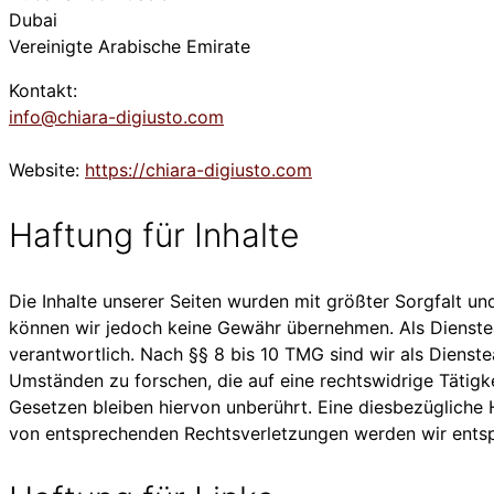
Dubai
Vereinigte Arabische Emirate
Kontakt:
info@chiara-digiusto.com
Website:
https://chiara-digiusto.com
Haftung für Inhalte
Die Inhalte unserer Seiten wurden mit größter Sorgfalt und 
können wir jedoch keine Gewähr übernehmen. Als Dienstea
verantwortlich. Nach §§ 8 bis 10 TMG sind wir als Dienst
Umständen zu forschen, die auf eine rechtswidrige Tätig
Gesetzen bleiben hiervon unberührt. Eine diesbezügliche 
von entsprechenden Rechtsverletzungen werden wir entsp