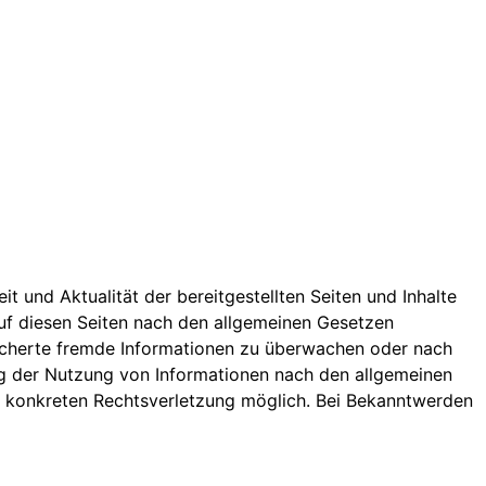
it und Aktualität der bereitgestellten Seiten und Inhalte
uf diesen Seiten nach den allgemeinen Gesetzen
peicherte fremde Informationen zu überwachen oder nach
ung der Nutzung von Informationen nach den allgemeinen
er konkreten Rechtsverletzung möglich. Bei Bekanntwerden