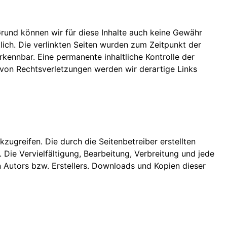
Grund können wir für diese Inhalte auch keine Gewähr
tlich. Die verlinkten Seiten wurden zum Zeitpunkt der
kennbar. Eine permanente inhaltliche Kontrolle der
 von Rechtsverletzungen werden wir derartige Links
zugreifen. Die durch die Seitenbetreiber erstellten
 Die Vervielfältigung, Bearbeitung, Verbreitung und jede
 Autors bzw. Erstellers. Downloads und Kopien dieser