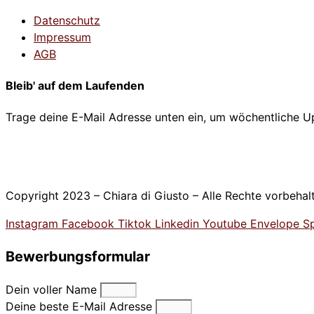
Datenschutz
Impressum
AGB
Bleib' auf dem Laufenden
Trage deine E-Mail Adresse unten ein, um wöchentliche Up
Copyright 2023 – Chiara di Giusto – Alle Rechte vorbehal
Instagram
Facebook
Tiktok
Linkedin
Youtube
Envelope
Sp
Bewerbungsformular
Dein voller Name
Deine beste E-Mail Adresse