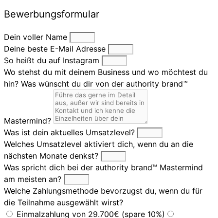
Bewerbungsformular
Dein voller Name
Deine beste E-Mail Adresse
So heißt du auf Instagram
Wo stehst du mit deinem Business und wo möchtest du
hin? Was wünscht du dir von der authority brand™
Mastermind?
Was ist dein aktuelles Umsatzlevel?
Welches Umsatzlevel aktiviert dich, wenn du an die
nächsten Monate denkst?
Was spricht dich bei der authority brand™ Mastermind
am meisten an?
Welche Zahlungsmethode bevorzugst du, wenn du für
die Teilnahme ausgewählt wirst?
Einmalzahlung von 29.700€ (spare 10%)