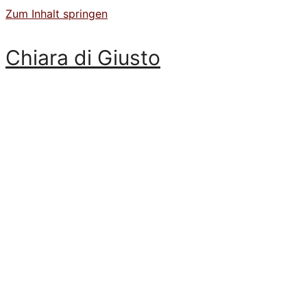
Zum Inhalt springen
Chiara di Giusto