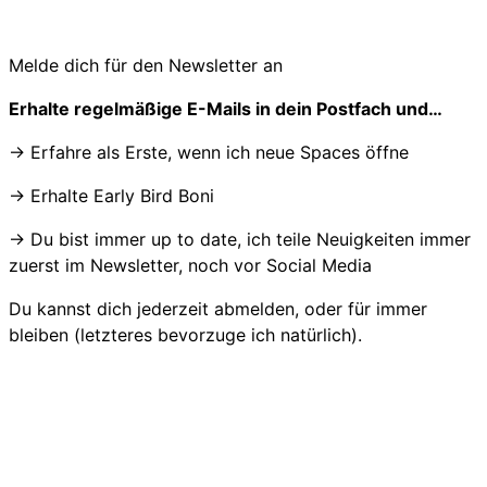
Melde dich für den Newsletter an
Erhalte regelmäßige E-Mails in dein Postfach und…
→ Erfahre als Erste, wenn ich neue Spaces öffne
→ Erhalte Early Bird Boni
→ Du bist immer up to date, ich teile Neuigkeiten immer
zuerst im Newsletter, noch vor Social Media
Du kannst dich jederzeit abmelden, oder für immer
bleiben (letzteres bevorzuge ich natürlich).