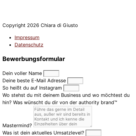
Copyright 2026 Chiara di Giusto
Impressum
Datenschutz
Bewerbungsformular
Dein voller Name
Deine beste E-Mail Adresse
So heißt du auf Instagram
Wo stehst du mit deinem Business und wo möchtest du
hin? Was wünscht du dir von der authority brand™
Mastermind?
Was ist dein aktuelles Umsatzlevel?