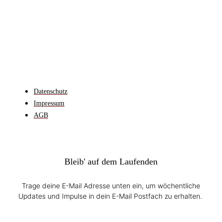
Datenschutz
Impressum
AGB
Bleib' auf dem Laufenden
Trage deine E-Mail Adresse unten ein, um wöchentliche
Updates und Impulse in dein E-Mail Postfach zu erhalten.