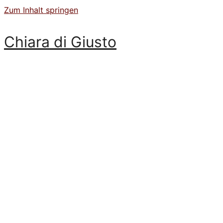
Zum Inhalt springen
Chiara di Giusto