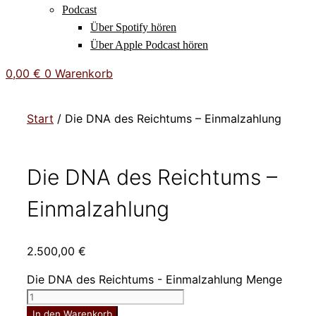
Podcast
Über Spotify hören
Über Apple Podcast hören
0,00
€
0
Warenkorb
Start
/ Die DNA des Reichtums – Einmalzahlung
Die DNA des Reichtums –
Einmalzahlung
2.500,00
€
Die DNA des Reichtums - Einmalzahlung Menge
In den Warenkorb