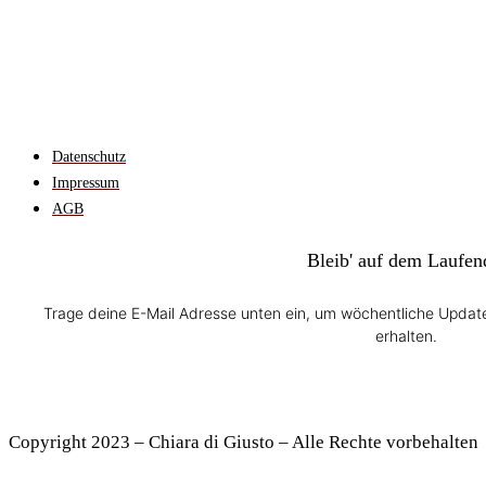
Datenschutz
Impressum
AGB
Bleib' auf dem Laufen
Trage deine E-Mail Adresse unten ein, um wöchentliche Update
erhalten.
Copyright 2023 – Chiara di Giusto – Alle Rechte vorbehalten