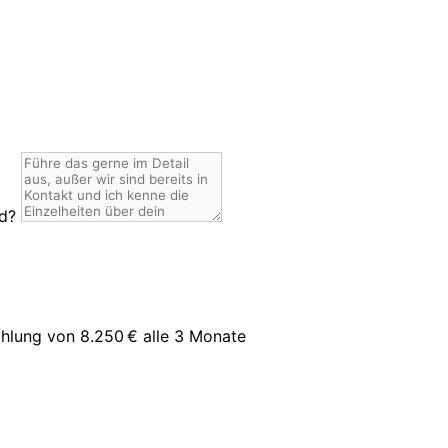
nd?
hlung von 8.250 € alle 3 Monate