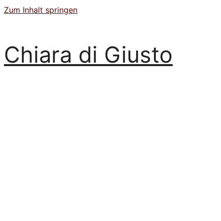
Zum Inhalt springen
Chiara di Giusto